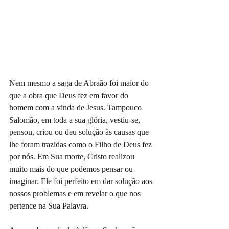
Nem mesmo a saga de Abraão foi maior do 
que a obra que Deus fez em favor do 
homem com a vinda de Jesus. Tampouco 
Salomão, em toda a sua glória, vestiu-se, 
pensou, criou ou deu solução às causas que 
lhe foram trazidas como o Filho de Deus fez 
por nós. Em Sua morte, Cristo realizou 
muito mais do que podemos pensar ou 
imaginar. Ele foi perfeito em dar solução aos 
nossos problemas e em revelar o que nos 
pertence na Sua Palavra.