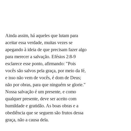
Ainda assim, há aqueles que lutam para 
aceitar essa verdade, muitas vezes se 
apegando à ideia de que precisam fazer algo 
para merecer a salvação. Efésios 2:8-9 
esclarece esse ponto, afirmando: "Pois 
vocês são salvos pela graça, por meio da fé, 
e isso não vem de vocês, é dom de Deus; 
não por obras, para que ninguém se glorie." 
Nossa salvação é um presente, e como 
qualquer presente, deve ser aceito com 
humildade e gratidão. As boas obras e a 
obediência que se seguem são frutos dessa 
graça, não a causa dela.