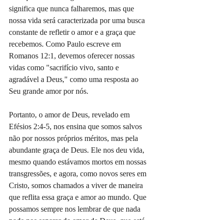
significa que nunca falharemos, mas que 
nossa vida será caracterizada por uma busca 
constante de refletir o amor e a graça que 
recebemos. Como Paulo escreve em 
Romanos 12:1, devemos oferecer nossas 
vidas como "sacrifício vivo, santo e 
agradável a Deus," como uma resposta ao 
Seu grande amor por nós.
Portanto, o amor de Deus, revelado em 
Efésios 2:4-5, nos ensina que somos salvos 
não por nossos próprios méritos, mas pela 
abundante graça de Deus. Ele nos deu vida, 
mesmo quando estávamos mortos em nossas 
transgressões, e agora, como novos seres em 
Cristo, somos chamados a viver de maneira 
que reflita essa graça e amor ao mundo. Que 
possamos sempre nos lembrar de que nada 