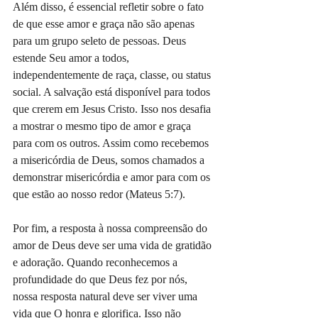
Além disso, é essencial refletir sobre o fato 
de que esse amor e graça não são apenas 
para um grupo seleto de pessoas. Deus 
estende Seu amor a todos, 
independentemente de raça, classe, ou status 
social. A salvação está disponível para todos 
que crerem em Jesus Cristo. Isso nos desafia 
a mostrar o mesmo tipo de amor e graça 
para com os outros. Assim como recebemos 
a misericórdia de Deus, somos chamados a 
demonstrar misericórdia e amor para com os 
que estão ao nosso redor (Mateus 5:7).
Por fim, a resposta à nossa compreensão do 
amor de Deus deve ser uma vida de gratidão 
e adoração. Quando reconhecemos a 
profundidade do que Deus fez por nós, 
nossa resposta natural deve ser viver uma 
vida que O honra e glorifica. Isso não 