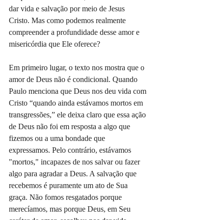
dar vida e salvação por meio de Jesus 
Cristo. Mas como podemos realmente 
compreender a profundidade desse amor e 
misericórdia que Ele oferece?
Em primeiro lugar, o texto nos mostra que o 
amor de Deus não é condicional. Quando 
Paulo menciona que Deus nos deu vida com 
Cristo “quando ainda estávamos mortos em 
transgressões,” ele deixa claro que essa ação 
de Deus não foi em resposta a algo que 
fizemos ou a uma bondade que 
expressamos. Pelo contrário, estávamos 
"mortos," incapazes de nos salvar ou fazer 
algo para agradar a Deus. A salvação que 
recebemos é puramente um ato de Sua 
graça. Não fomos resgatados porque 
merecíamos, mas porque Deus, em Seu 