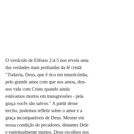
O versículo de Efésios 2:4-5 nos revela uma 
das verdades mais profundas da fé cristã: 
"Todavia, Deus, que é rico em misericórdia, 
pelo grande amor com que nos amou, deu-
nos vida com Cristo quando ainda 
estávamos mortos em transgressões - pela 
graça vocês são salvos." A partir desse 
trecho, podemos refletir sobre o amor e a 
graça incomparáveis de Deus. Mesmo em 
nossa condição de pecadores, distantes Dele 
e espiritualmente mortos, Deus escolheu nos 