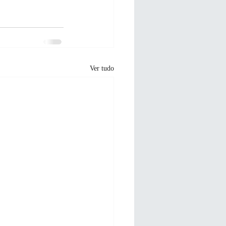
Ver tudo