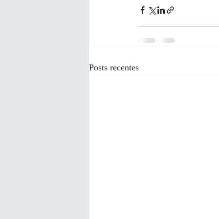
Posts recentes