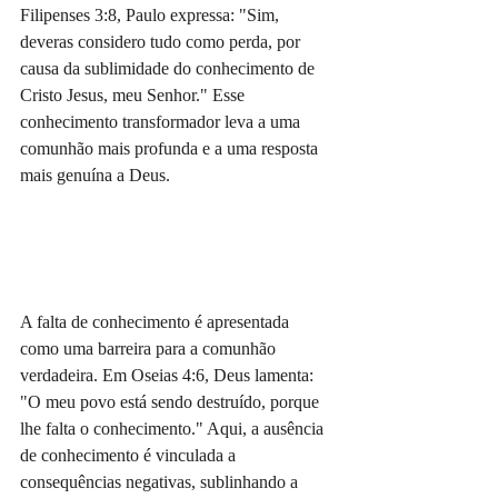
Filipenses 3:8, Paulo expressa: "Sim, 
deveras considero tudo como perda, por 
causa da sublimidade do conhecimento de 
Cristo Jesus, meu Senhor." Esse 
conhecimento transformador leva a uma 
comunhão mais profunda e a uma resposta 
mais genuína a Deus.
A falta de conhecimento é apresentada 
como uma barreira para a comunhão 
verdadeira. Em Oseias 4:6, Deus lamenta: 
"O meu povo está sendo destruído, porque 
lhe falta o conhecimento." Aqui, a ausência 
de conhecimento é vinculada a 
consequências negativas, sublinhando a 