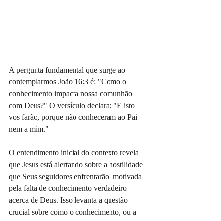
A pergunta fundamental que surge ao 
contemplarmos João 16:3 é: "Como o 
conhecimento impacta nossa comunhão 
com Deus?" O versículo declara: "E isto 
vos farão, porque não conheceram ao Pai 
nem a mim."
O entendimento inicial do contexto revela 
que Jesus está alertando sobre a hostilidade 
que Seus seguidores enfrentarão, motivada 
pela falta de conhecimento verdadeiro 
acerca de Deus. Isso levanta a questão 
crucial sobre como o conhecimento, ou a 