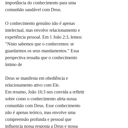
importância do conhecimento para uma 
comunhão saudável com Deus.
O conhecimento genuíno não é apenas 
intelectual, mas envolve relacionamento e 
experiência pessoal. Em 1 João 2:3, lemos: 
"Nisto sabemos que o conhecemos: se 
guardarmos os seus mandamentos." Essa 
perspectiva ressalta que o conhecimento 
íntimo de 
Deus se manifesta em obediência e 
relacionamento ativo com Ele.
Em resumo, João 16:3 nos convida a refletir 
sobre como o conhecimento afeta nossa 
comunhão com Deus. Esse conhecimento 
não é apenas teórico, mas envolve uma 
compreensão profunda e pessoal que 
influencia nossa resposta a Deus e nossa 