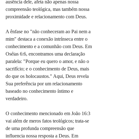
ausência dele, afeta não apenas nossa 
compreensão teológica, mas também nossa 
proximidade e relacionamento com Deus.
A ênfase no "não conheceram ao Pai nem a 
mim" destaca a conexão intrínseca entre o 
conhecimento e a comunhão com Deus. Em 
Oséias 6:6, encontramos uma declaração 
paralela: "Porque eu quero o amor, e não o 
sacrifício; e o conhecimento de Deus, mais 
do que os holocaustos." Aqui, Deus revela 
Sua preferência por um relacionamento 
baseado no conhecimento íntimo e 
verdadeiro.
O conhecimento mencionado em João 16:3 
vai além de meros fatos teológicos; trata-se 
de uma profunda compreensão que 
influencia nossa resposta a Deus. Em 