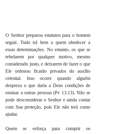
O Senhor preparou estatutos para o homem 
seguir. Tudo irá bem a quem obedecer a 
essas determinações. No entanto, os que se 
rebelarem por qualquer motivo, mesmo 
considerado justo, e deixarem de fazer o que 
Ele ordenou ficarão privados do auxílio 
celestial. Isso ocorre quando alguém 
despreza o que daria a Deus condições de 
ensinar a outras pessoas (Pv 13.13). Não se 
pode desconsiderar o Senhor e ainda contar 
com Sua proteção, pois Ele não terá como 
ajudar.
Quem se esforça para cumprir os 