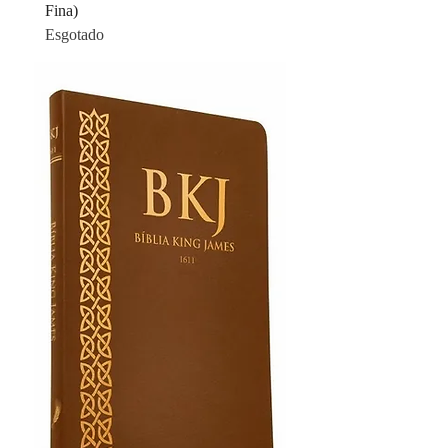
Fina)
Esgotado