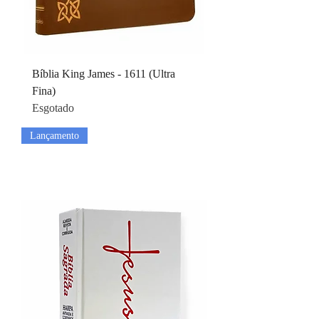
Bíblia King James - 1611 (Ultra
Fina)
Esgotado
Lançamento