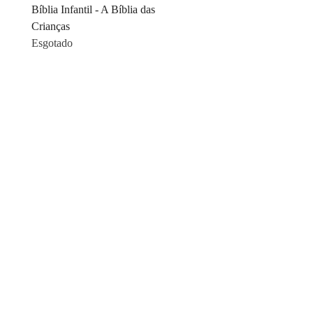
Bíblia Infantil - A Bíblia das
Crianças
Esgotado