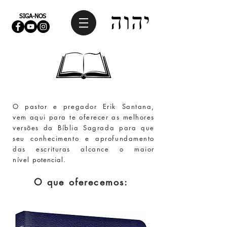
SIGA-NOS
O pastor e pregador Erik Santana,
vem aqui para te oferecer as melhores
versões da Bíblia Sagrada para que
seu conhecimento e aprofundamento
das escrituras alcance o maior
nível
potencial
.
O que oferecemos: