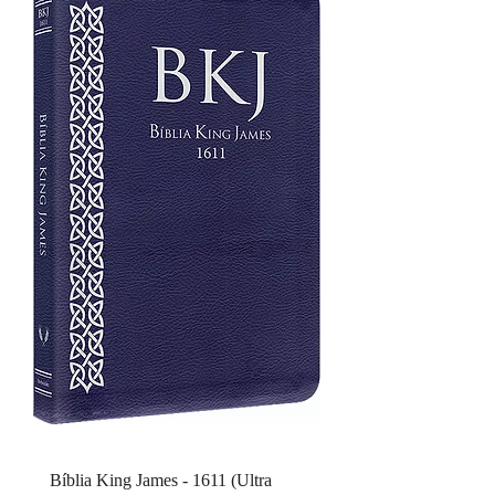
Bíblia King James - 1611 (Ultra