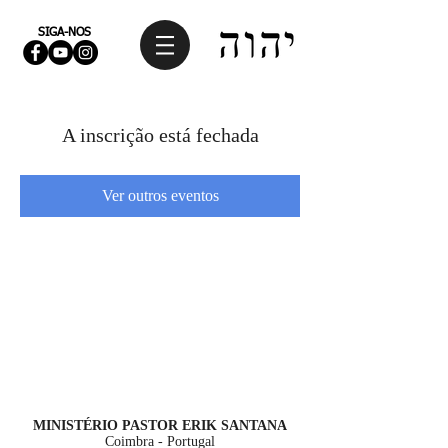
SIGA-NOS
A inscrição está fechada
Ver outros eventos
MINISTÉRIO PASTOR ERIK SANTANA
Coimbra - Portugal