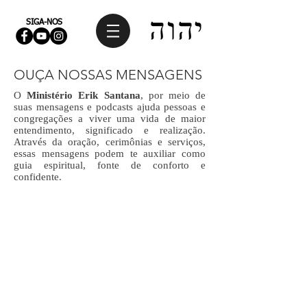
SIGA-NOS
OUÇA NOSSAS MENSAGENS
O
Ministério Erik Santana
, por meio de
suas mensagens e podcasts ajuda pessoas e
congregações a viver uma vida de maior
entendimento, significado e realização.
Através da oração, cerimônias e serviços,
essas mensagens podem te auxiliar como
guia espiritual, fonte de conforto e
confidente.