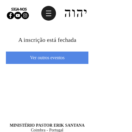
SIGA-NOS
A inscrição está fechada
Ver outros eventos
MINISTÉRIO PASTOR ERIK SANTANA
Coimbra - Portugal