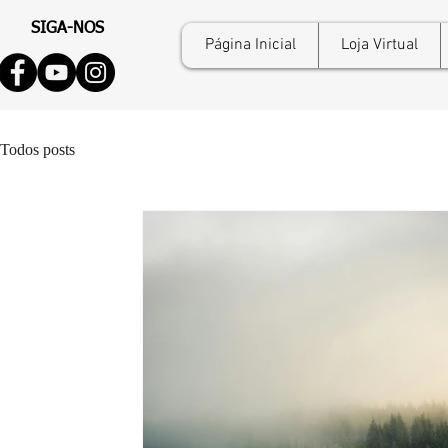
SIGA-NOS
Página Inicial
Loja Virtual
Todos posts