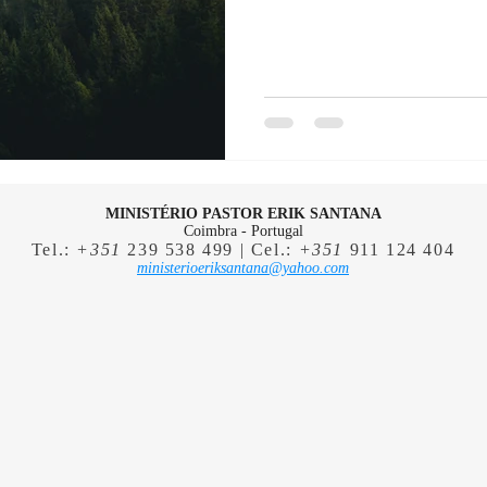
MINISTÉRIO PASTOR ERIK SANTANA
Coimbra - Portugal
Tel.:
+351
239 538 499 | Cel.:
+351
911 124 404
ministerioeriksantana@yahoo.com