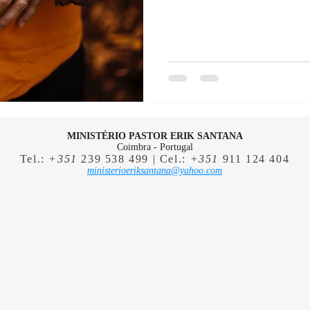
MINISTÉRIO PASTOR ERIK SANTANA
Coimbra - Portugal
Tel.:
+351
239 538 499 | Cel.:
+351
911 124 404
ministerioeriksantana@yahoo.com