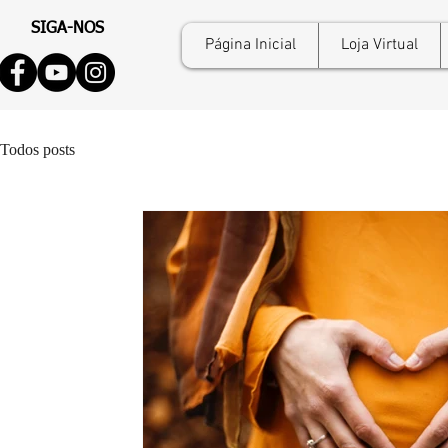
SIGA-NOS
Página Inicial
Loja Virtual
Todos posts