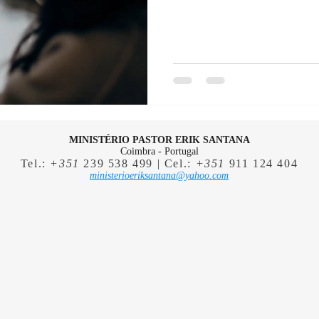
MINISTÉRIO PASTOR ERIK SANTANA
Coimbra - Portugal
Tel.:
+351
239 538 499 | Cel.:
+351
911 124 404
ministerioeriksantana@yahoo.com