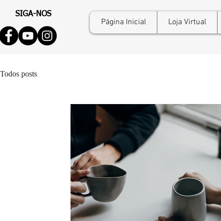
SIGA-NOS
Página Inicial
Loja Virtual
Todos posts