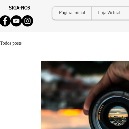
SIGA-NOS
Página Inicial
Loja Virtual
Todos posts