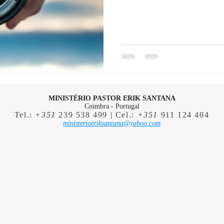
MINISTÉRIO PASTOR ERIK SANTANA
Coimbra - Portugal
Tel.:
+351
239 538 499 | Cel.:
+351
911 124 404
ministerioeriksantana@yahoo.com