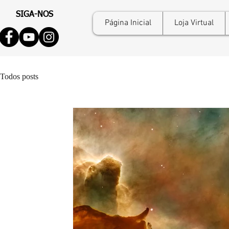
SIGA-NOS
Página Inicial
Loja Virtual
Todos posts