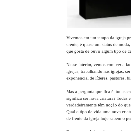
Vivemos em um tempo da igreja prot
crente, é quase um status de moda,
que gosta de ouvir algum tipo de c
Nesse ínterim, vemos com certa fa
igrejas, trabalhando nas igrejas, 
exponencial de líderes, pastores, bi
Mas a pergunta que fica é: todas e
significa ser nova criatura? Todas 
verdadeiramente têm noção do que 
Qual o tipo de vida uma nova criatu
de frente da igreja hoje sabem o pe