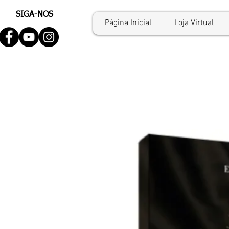
SIGA-NOS
Página Inicial
Loja Virtual