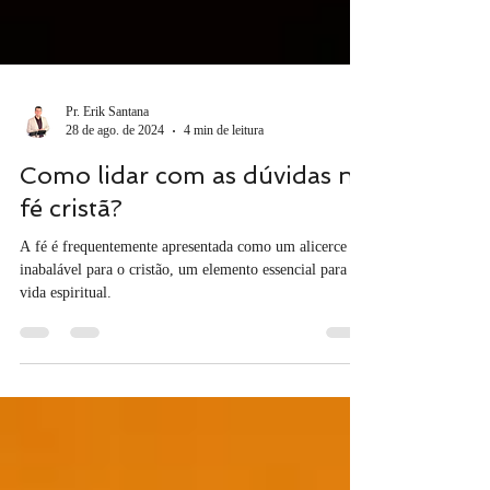
Pr. Erik Santana
28 de ago. de 2024
4 min de leitura
Como lidar com as dúvidas na
fé cristã?
A fé é frequentemente apresentada como um alicerce
inabalável para o cristão, um elemento essencial para a
vida espiritual.