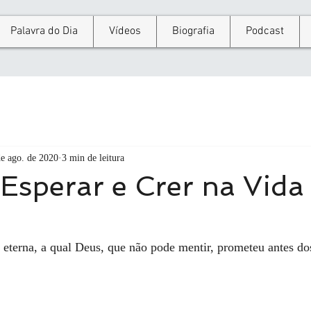
Palavra do Dia
Vídeos
Biografia
Podcast
e ago. de 2020
3 min de leitura
Esperar e Crer na Vida
 eterna, a qual Deus, que não pode mentir, prometeu antes do