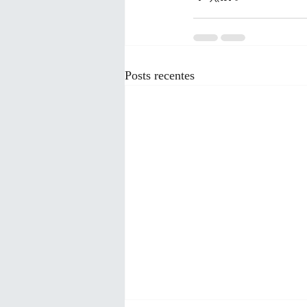
Posts recentes