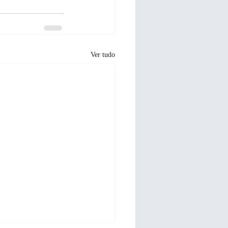
Ver tudo