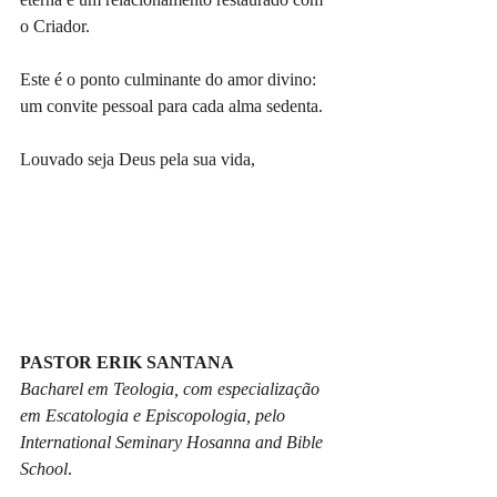
o Criador. 
Este é o ponto culminante do amor divino: 
um convite pessoal para cada alma sedenta.
Louvado seja Deus pela sua vida,
PASTOR ERIK SANTANA
Bacharel em Teologia, com especialização 
em Escatologia e Episcopologia, pelo 
International Seminary Hosanna and Bible 
School
. 