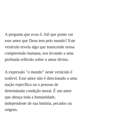
A pergunta que ecoa é: Até que ponto vai 
esse amor que Deus tem pelo mundo? Este 
versículo revela algo que transcende nossa 
compreensão humana, nos levando a uma 
profunda reflexão sobre o amor divino.
A expressão "o mundo" neste versículo é 
notável. Esse amor não é direcionado a uma 
nação específica ou a pessoas de 
determinada condição moral. É um amor 
que abraça toda a humanidade, 
independente de sua história, pecados ou 
origens.