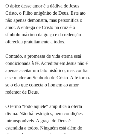
O ápice desse amor é a dádiva de Jesus 
Cristo, o Filho unigênito de Deus. Este ato 
não apenas demonstra, mas personifica o 
amor. A entrega de Cristo na cruz é o 
símbolo máximo da graça e da redenção 
oferecida gratuitamente a todos.
Contudo, a promessa de vida eterna está 
condicionada à fé. Acreditar em Jesus não é 
apenas aceitar um fato histórico, mas confiar 
e se render ao Senhorio de Cristo. A fé torna-
se o elo que conecta o homem ao amor 
redentor de Deus.
O termo "todo aquele" amplifica a oferta 
divina. Não há restrições, nem condições 
intransponíveis. A graça de Deus é 
estendida a todos. Ninguém está além do 