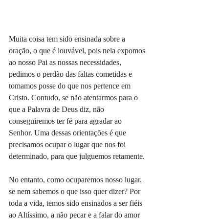
Muita coisa tem sido ensinada sobre a 
oração, o que é louvável, pois nela expomos 
ao nosso Pai as nossas necessidades, 
pedimos o perdão das faltas cometidas e 
tomamos posse do que nos pertence em 
Cristo. Contudo, se não atentarmos para o 
que a Palavra de Deus diz, não 
conseguiremos ter fé para agradar ao 
Senhor. Uma dessas orientações é que 
precisamos ocupar o lugar que nos foi 
determinado, para que julguemos retamente.
No entanto, como ocuparemos nosso lugar, 
se nem sabemos o que isso quer dizer? Por 
toda a vida, temos sido ensinados a ser fiéis 
ao Altíssimo, a não pecar e a falar do amor 