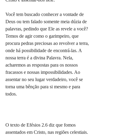
Você tem buscado conhecer a vontade de 
Deus ou tem falado somente meia dúzia de 
palavras, pedindo que Ele as revele a você? 
Temos de agir como o garimpeiro, que 
procura pedras preciosas ao revolver a terra, 
onde há possibilidade de encontrá-las. A 
nossa terra é a divina Palavra. Nela, 
acharemos as respostas para os nossos 
fracassos e nossas impossibilidades. Ao 
assentar no seu lugar verdadeiro, você se 
torna uma bênção para si mesmo e para 
todos.
O texto de Efésios 2.6 diz que fomos 
assentados em Cristo, nas regiões celestiais. 