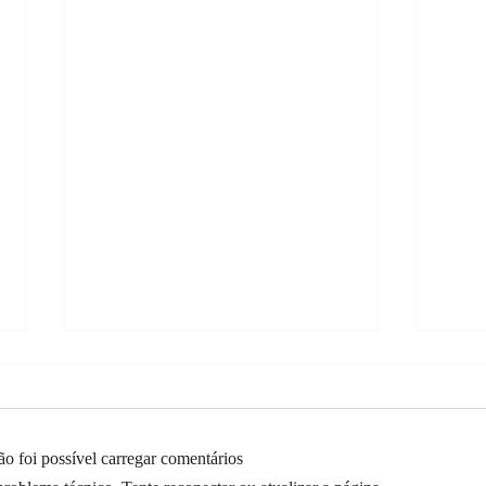
o foi possível carregar comentários