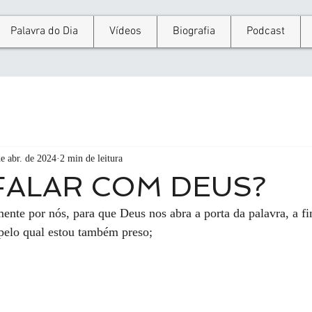
Palavra do Dia
Vídeos
Biografia
Podcast
e abr. de 2024
2 min de leitura
ALAR COM DEUS?
nte por nós, para que Deus nos abra a porta da palavra, a fi
 pelo qual estou também preso; 