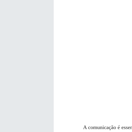
A comunicação é essenc