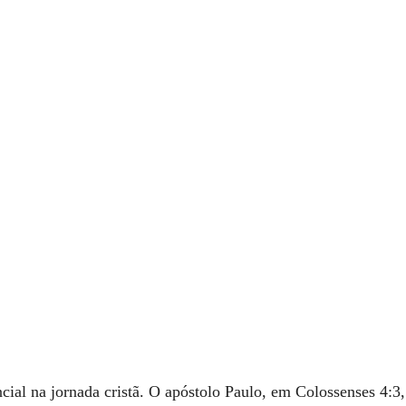
ial na jornada cristã. O apóstolo Paulo, em Colossenses 4:3,