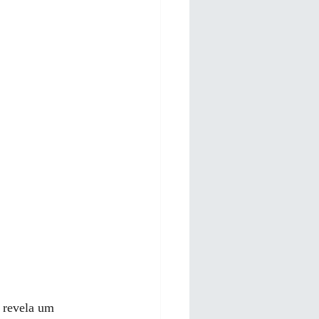
 revela um 